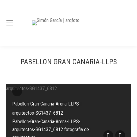
PABELLON GRAN CANARIA-LLPS
Pabellon-Gran-Canaria-Arena-LLPS-
arquitectos-SG1437_6812
Pabellon-Gran-Canaria-Arena-LLPS-
arquitectos-SG1437_6812 fotografia de