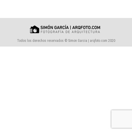
Todos los derechos reservados © Simon Garcia | arqfoto.com 2020