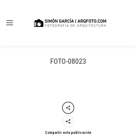
FOTO-08023
Compartir esta publicación