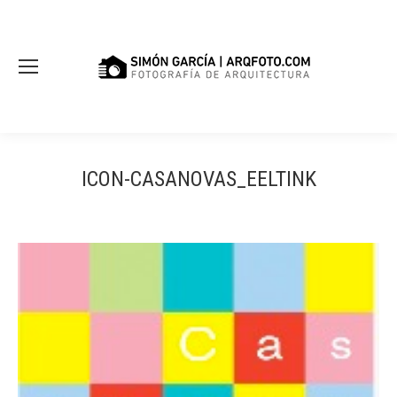
ICON-CASANOVAS_EELTINK