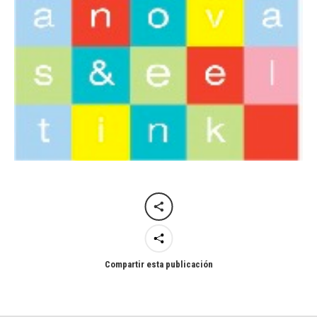
Compartir esta publicación