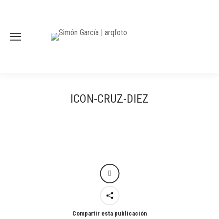
ICON-CRUZ-DIEZ
Compartir esta publicación