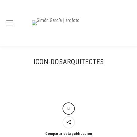
ICON-DOSARQUITECTES
Compartir esta publicación