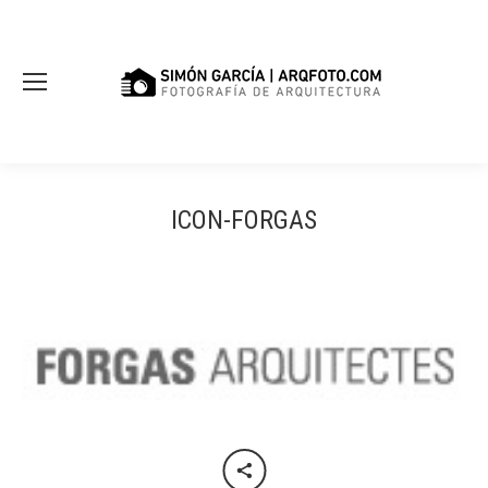
ICON-FORGAS