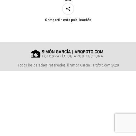
Compartir esta publicación
Todos los derechos reservados © Simon Garcia | arqfoto.com 2020