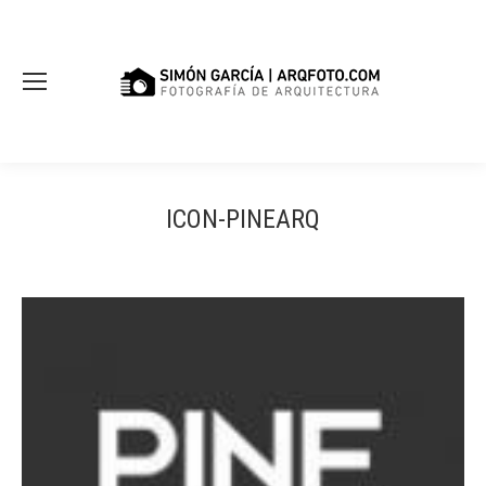
ICON-PINEARQ