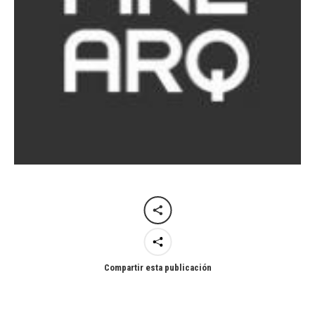
Compartir esta publicación