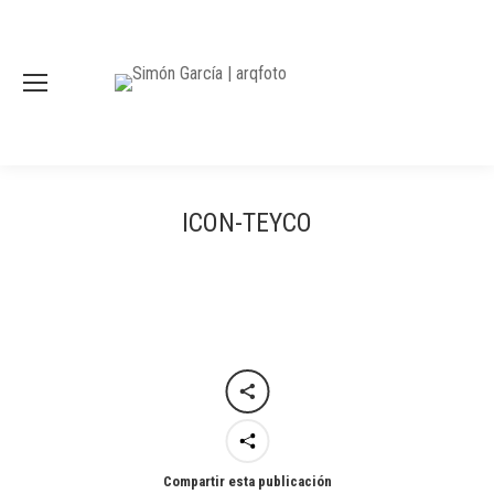
ICON-TEYCO
Compartir esta publicación