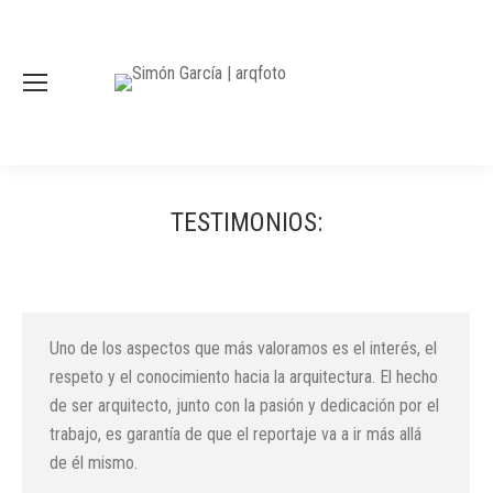
TESTIMONIOS:
Uno de los aspectos que más valoramos es el interés, el
respeto y el conocimiento hacia la arquitectura. El hecho
de ser arquitecto, junto con la pasión y dedicación por el
trabajo, es garantía de que el reportaje va a ir más allá
de él mismo.