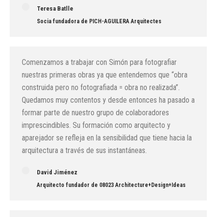
Teresa Batlle
Socia fundadora de PICH-AGUILERA Arquitectes
Comenzamos a trabajar con Simón para fotografiar
nuestras primeras obras ya que entendemos que “obra
construida pero no fotografiada = obra no realizada”.
Quedamos muy contentos y desde entonces ha pasado a
formar parte de nuestro grupo de colaboradores
imprescindibles. Su formación como arquitecto y
aparejador se refleja en la sensibilidad que tiene hacia la
arquitectura a través de sus instantáneas.
David Jiménez
Arquitecto fundador de 08023 Architecture+Design+Ideas