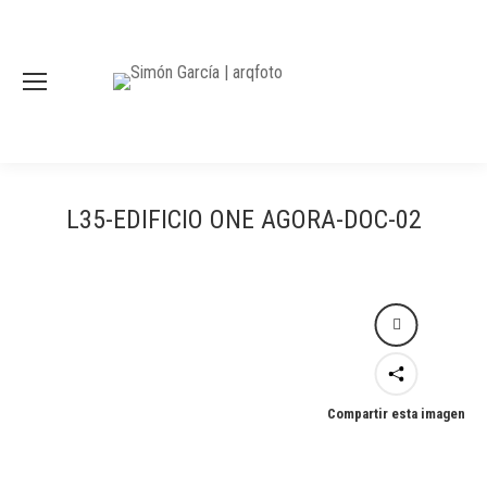
L35-EDIFICIO ONE AGORA-DOC-02
Compartir esta imagen