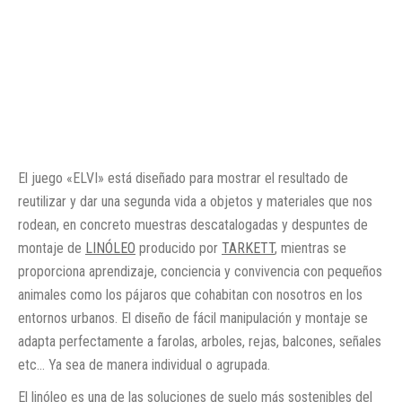
El juego «ELVI» está diseñado para mostrar el resultado de
reutilizar y dar una segunda vida a objetos y materiales que nos
rodean, en concreto muestras descatalogadas y despuntes de
montaje de
LINÓLEO
producido por
TARKETT
, mientras se
proporciona aprendizaje, conciencia y convivencia con pequeños
animales como los pájaros que cohabitan con nosotros en los
entornos urbanos. El diseño de fácil manipulación y montaje se
adapta perfectamente a farolas, arboles, rejas, balcones, señales
etc… Ya sea de manera individual o agrupada.
El linóleo es una de las soluciones de suelo más sostenibles del