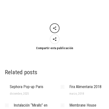
Compartir esta publicación
Related posts
Sephora Pop-up Paris
Fira Alimentaria 2018
diciembre, 2025
marzo, 2018
Instalación “Miralls” en
Membrane House