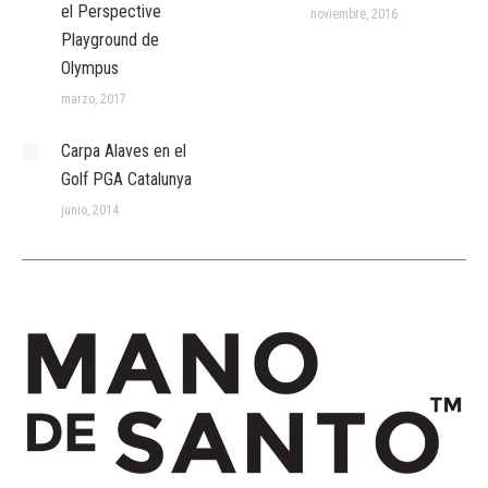
el Perspective
noviembre, 2016
Playground de
Olympus
marzo, 2017
Carpa Alaves en el
Golf PGA Catalunya
junio, 2014