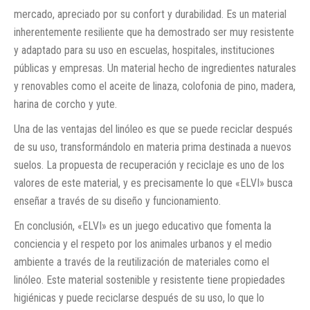
mercado, apreciado por su confort y durabilidad. Es un material
inherentemente resiliente que ha demostrado ser muy resistente
y adaptado para su uso en escuelas, hospitales, instituciones
públicas y empresas. Un material hecho de ingredientes naturales
y renovables como el aceite de linaza, colofonia de pino, madera,
harina de corcho y yute.
Una de las ventajas del linóleo es que se puede reciclar después
de su uso, transformándolo en materia prima destinada a nuevos
suelos. La propuesta de recuperación y reciclaje es uno de los
valores de este material, y es precisamente lo que «ELVI» busca
enseñar a través de su diseño y funcionamiento.
En conclusión, «ELVI» es un juego educativo que fomenta la
conciencia y el respeto por los animales urbanos y el medio
ambiente a través de la reutilización de materiales como el
linóleo. Este material sostenible y resistente tiene propiedades
higiénicas y puede reciclarse después de su uso, lo que lo