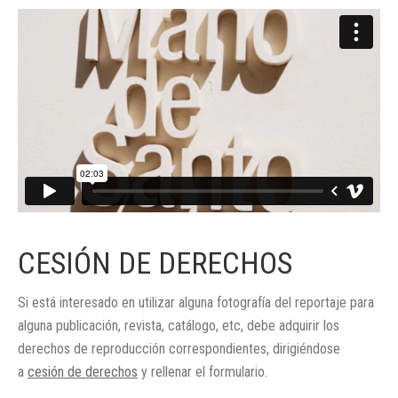
CESIÓN DE DERECHOS
Si está interesado en utilizar alguna fotografía del reportaje para
alguna publicación, revista, catálogo, etc, debe adquirir los
derechos de reproducción correspondientes, dirigiéndose
a
cesión de derechos
y rellenar el formulario.