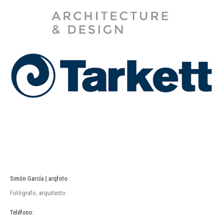
Simón García | arqfoto
Fotógrafo, arquitecto
Teléfono: