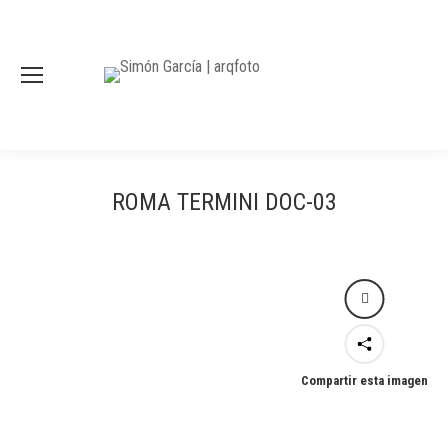
ROMA TERMINI DOC-03
Compartir esta imagen