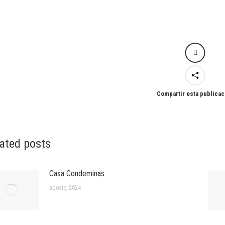
Compartir esta publicac
ated posts
Casa Condeminas
agosto, 2024