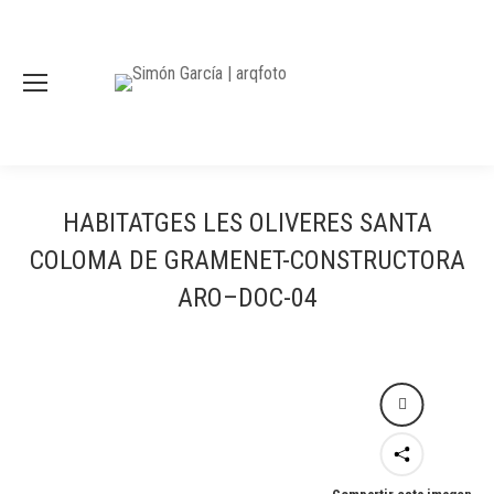
HABITATGES LES OLIVERES SANTA
COLOMA DE GRAMENET-CONSTRUCTORA
ARO–DOC-04