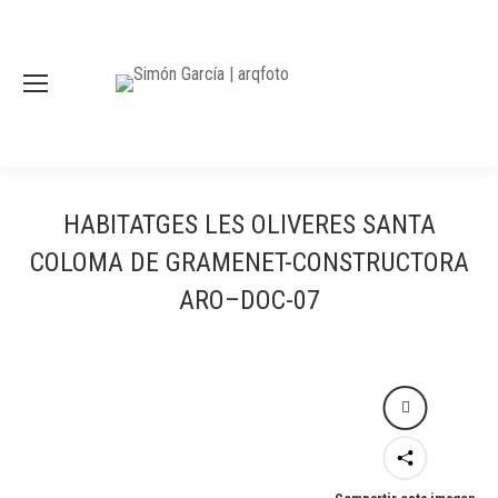
HABITATGES LES OLIVERES SANTA
COLOMA DE GRAMENET-CONSTRUCTORA
ARO–DOC-07