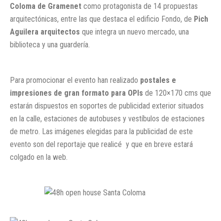
Coloma de Gramenet
como protagonista de 14 propuestas
arquitectónicas, entre las que destaca el edificio Fondo, de
Pich
Aguilera arquitectos
que integra un nuevo mercado, una
biblioteca y una guardería.
Para promocionar el evento han realizado
postales e
impresiones de gran formato para OPIs
de 120×170 cms que
estarán dispuestos en soportes de publicidad exterior situados
en la calle, estaciones de autobuses y vestíbulos de estaciones
de metro. Las imágenes elegidas para la publicidad de este
evento son del reportaje que realicé y que en breve estará
colgado en la web.