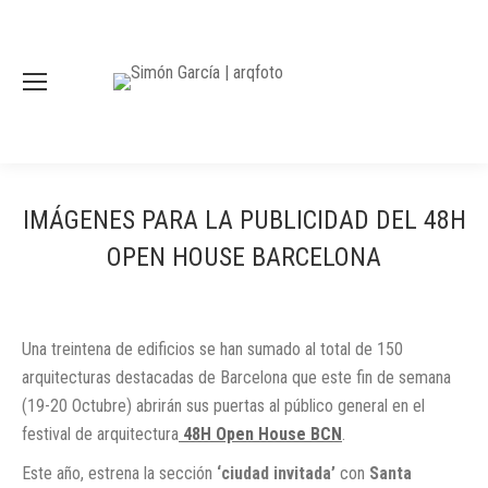
IMÁGENES PARA LA PUBLICIDAD DEL 48H
OPEN HOUSE BARCELONA
Una treintena de edificios se han sumado al total de 150
arquitecturas destacadas de Barcelona que este fin de semana
(19-20 Octubre) abrirán sus puertas al público general en el
festival de arquitectura
48H Open House BCN
.
Este año, estrena la sección
‘ciudad invitada’
con
Santa