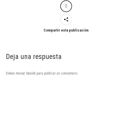
Compartir esta publicación
Deja una respuesta
Debes
Iniciar Sesión
para publicar un comentario.