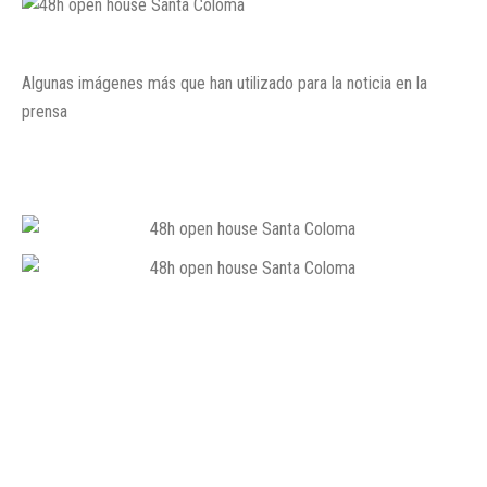
Algunas imágenes más que han utilizado para la noticia en la
prensa