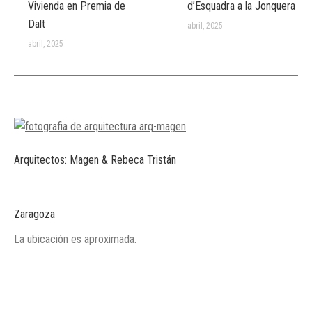
Vivienda en Premia de
d’Esquadra a la Jonquera
Dalt
abril, 2025
abril, 2025
Arquitectos: Magen & Rebeca Tristán
Zaragoza
La ubicación es aproximada.