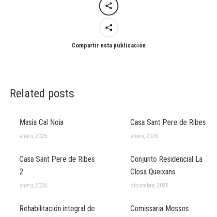
Compartir esta publicación
Related posts
Masia Cal Noia
Casa Sant Pere de Ribes
enero, 2026
enero, 2026
Casa Sant Pere de Ribes
Conjunto Residencial La
2
Closa Queixans
enero, 2026
diciembre, 2025
Rehabilitación integral de
Comissaria Mossos