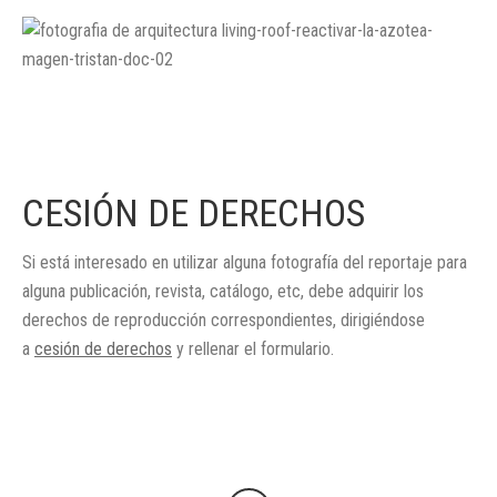
CESIÓN DE DERECHOS
Si está interesado en utilizar alguna fotografía del reportaje para
alguna publicación, revista, catálogo, etc, debe adquirir los
derechos de reproducción correspondientes, dirigiéndose
a
cesión de derechos
y rellenar el formulario.