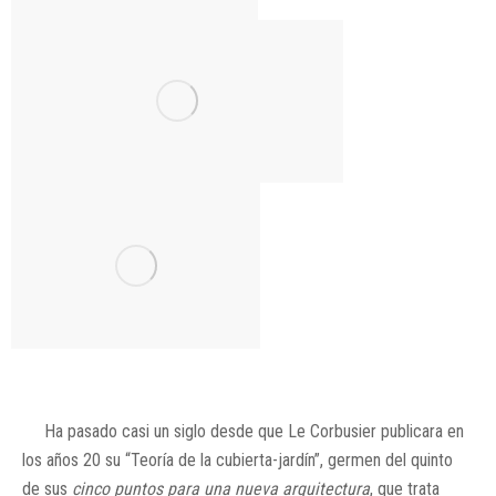
Ha pasado casi un siglo desde que Le Corbusier publicara en
los años 20 su “Teoría de la cubierta-jardín”, germen del quinto
de sus
cinco puntos para una nueva arquitectura
, que trata