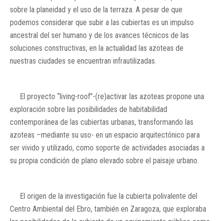
sobre la planeidad y el uso de la terraza. A pesar de que
podemos considerar que subir a las cubiertas es un impulso
ancestral del ser humano y de los avances técnicos de las
soluciones constructivas, en la actualidad las azoteas de
nuestras ciudades se encuentran infrautilizadas.
El proyecto “living-roof”-(re)activar las azoteas propone una
exploración sobre las posibilidades de habitabilidad
contemporánea de las cubiertas urbanas, transformando las
azoteas –mediante su uso- en un espacio arquitectónico para
ser vivido y utilizado, como soporte de actividades asociadas a
su propia condición de plano elevado sobre el paisaje urbano.
El origen de la investigación fue la cubierta polivalente del
Centro Ambiental del Ebro, también en Zaragoza, que exploraba