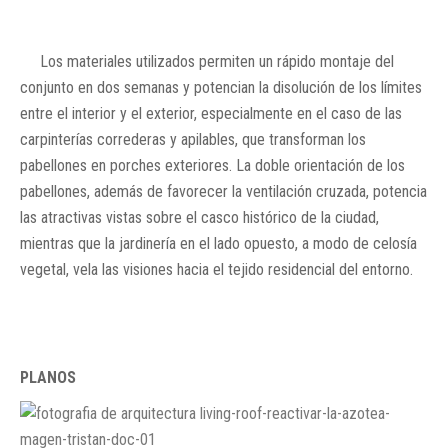
Los materiales utilizados permiten un rápido montaje del
conjunto en dos semanas y potencian la disolución de los límites
entre el interior y el exterior, especialmente en el caso de las
carpinterías correderas y apilables, que transforman los
pabellones en porches exteriores. La doble orientación de los
pabellones, además de favorecer la ventilación cruzada, potencia
las atractivas vistas sobre el casco histórico de la ciudad,
mientras que la jardinería en el lado opuesto, a modo de celosía
vegetal, vela las visiones hacia el tejido residencial del entorno.
PLANOS