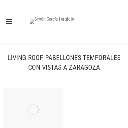
LIVING ROOF-PABELLONES TEMPORALES
CON VISTAS A ZARAGOZA