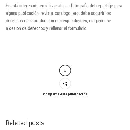
Si está interesado en utilizar alguna fotografía del reportaje para
alguna publicación, revista, catálogo, etc, debe adquirir los
derechos de reproducción correspondientes, dirigiéndose
a
cesión de derechos
y rellenar el formulario.
Compartir esta publicación
Related posts