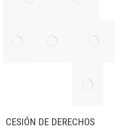
CESIÓN DE DERECHOS