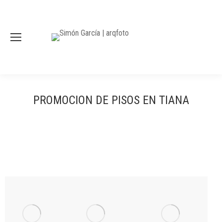
PROMOCION DE PISOS EN TIANA