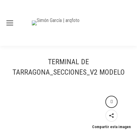
TERMINAL DE
TARRAGONA_SECCIONES_V2 MODELO
Compartir esta imagen