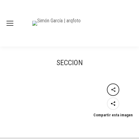
SECCION
Compartir esta imagen