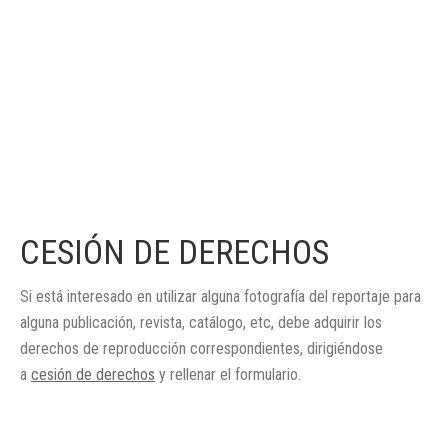
CESIÓN DE DERECHOS
Si está interesado en utilizar alguna fotografía del reportaje para
alguna publicación, revista, catálogo, etc, debe adquirir los
derechos de reproducción correspondientes, dirigiéndose
a
cesión de derechos
y rellenar el formulario.