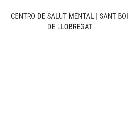
CENTRO DE SALUT MENTAL | SANT BOI
DE LLOBREGAT