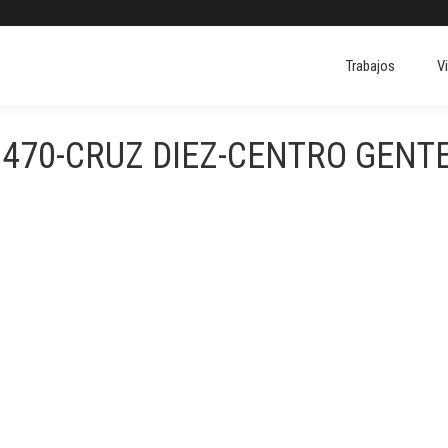
Trabajos
V
1470-CRUZ DIEZ-CENTRO GENT