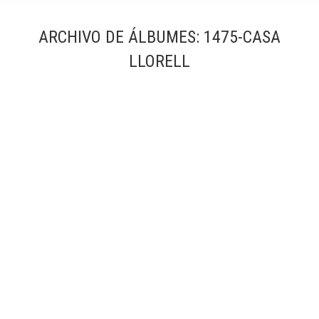
ARCHIVO DE ÁLBUMES:
1475-CASA
LLORELL