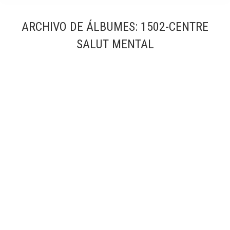
ARCHIVO DE ÁLBUMES:
1502-CENTRE
SALUT MENTAL