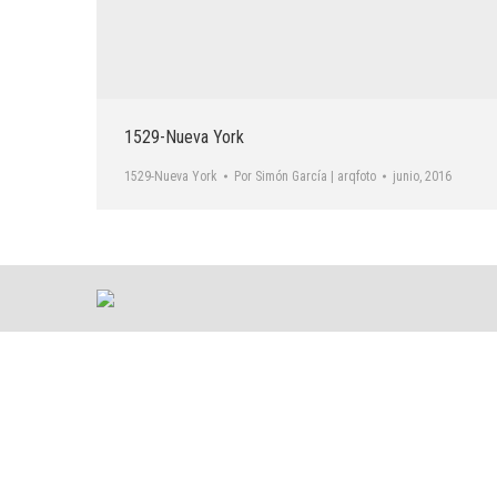
1529-Nueva York
1529-Nueva York
Por
Simón García | arqfoto
junio, 2016