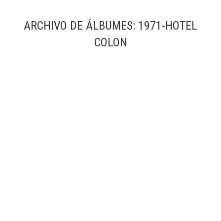
ARCHIVO DE ÁLBUMES:
1971-HOTEL
COLON