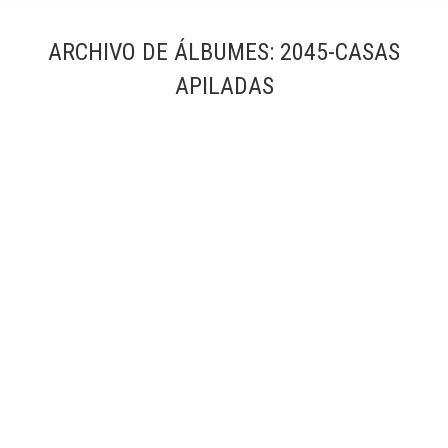
ARCHIVO DE ÁLBUMES:
2045-CASAS
APILADAS