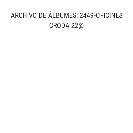
ARCHIVO DE ÁLBUMES:
2449-OFICINES
CRODA 22@