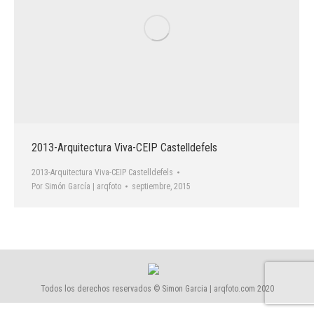
2013-Arquitectura Viva-CEIP Castelldefels
2013-Arquitectura Viva-CEIP Castelldefels
Por
Simón García | arqfoto
septiembre, 2015
Todos los derechos reservados © Simon Garcia | arqfoto.com 2020