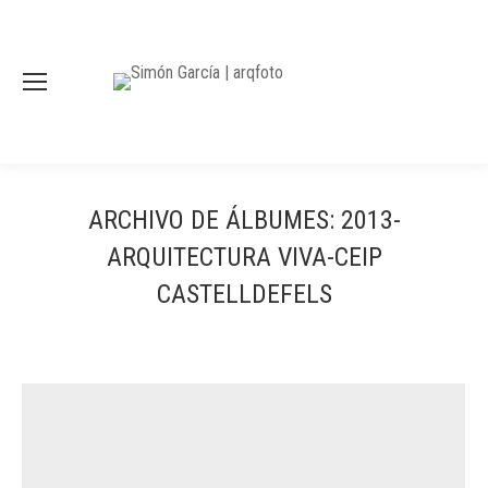
ARCHIVO DE ÁLBUMES:
2013-
ARQUITECTURA VIVA-CEIP
CASTELLDEFELS