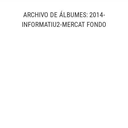
ARCHIVO DE ÁLBUMES:
2014-
INFORMATIU2-MERCAT FONDO