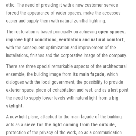
attic. The need of providing it with a new customer service
forced the appearance of wider spaces, make the accesses
easier and supply them with natural zenithal lightning.
The restoration is based principally on achieving
open spaces;
improve light conditions, ventilation and natural comfort,
with the consequent optimization and improvement of the
installations, finishes and the corporative image of the company.
There are three special remarkable aspects of the architectural
ensemble, the building image from
its main façade,
which
dialogues with the local government; the possibility to provide
exterior space, place of cohabitation and rest; and as a last point
the need to supply lower levels with natural light from a
big
skylight.
A new light plane, attached to the main façade of the building,
acts as a
sieve for the light coming from the outside,
protection of the privacy of the work, so as a communication