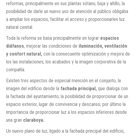
reformas, principalmente en sus plantas sótano, baja y altillo, la
posibilidad de darle un nuevo uso de atención al público obligaba
a ampliar los espacios, facilitar el acceso y proporcionarles luz
natural cenital.
Toda la reforma se basa principalmente en lograr
espacios
diáfanos
, mejorar las condiciones de
iluminación, ventilación
y confort natural,
con la consecuente optimización y mejora de
los las instalaciones, los acabados y la imagen corporativa de la
compañía.
Existen tres aspectos de especial mención en el conjunto, la
imagen del edificio desde la
fachada principal,
que dialoga con
la fachada del ayuntamiento; la posibilidad de proporcionar de un
espacio exterior, lugar de convivencia y descanso; por último la
importancia de proporcionar luz a los espacios inferiores desde
una gran
claraboya.
Un nuevo plano de luz, ligado a la fachada principal del edificio,