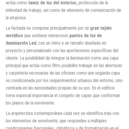
actúa como
tamiz de luz del exterior,
protección de la
intimidad de trabajo, así como de elemento de comunicación de
la empresa.
La fachada se compone principalmente por un
gran tejido
metálico
que sostiene numerosos
puntos de luz de
iluminación Led
, con un ritmo y un tamaño diseñado en
proyecto y personalizado con las aportaciones específicas del
cliente. La posibilidad de integrar la iluminación como una capa
principal que actúa como filtro posibilita trabajar en las aberturas
y carpintería necesarias de las oficinas como una segunda capa
no condicionada por los requerimientos urbanos del entorno, sino
centrada en las necesidades propias de su uso. En el edificio
toma especial importancia el conjunto de capas que conforman
los planos de la envolvente.
La arquitectura contemporánea cada vez se identifica más con
los elementos de envolvente, que responden a múltiples
condicionantes funcionales, climáticos y de formalización en el