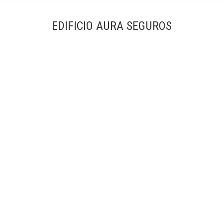
EDIFICIO AURA SEGUROS