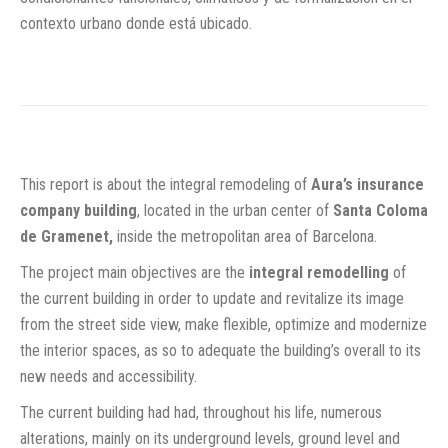
contexto urbano donde está ubicado.
This report is about the integral remodeling of
Aura’s insurance
company building
, located in the urban center of
Santa Coloma
de Gramenet,
inside the metropolitan area of Barcelona.
The project main objectives are the
integral remodelling
of
the current building in order to update and revitalize its image
from the street side view, make flexible, optimize and modernize
the interior spaces, as so to adequate the building’s overall to its
new needs and accessibility.
The current building had had, throughout his life, numerous
alterations, mainly on its underground levels, ground level and