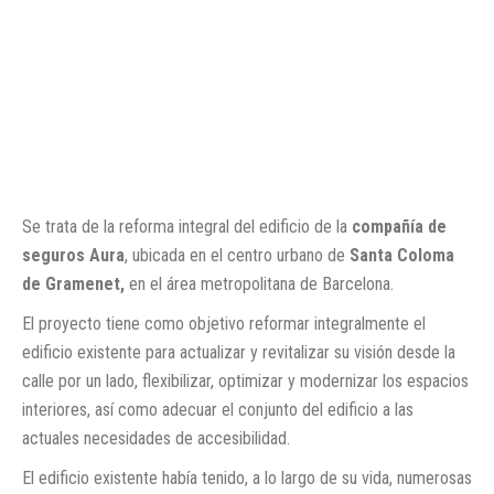
Se trata de la reforma integral del edificio de la
compañía de
seguros Aura
, ubicada en el centro urbano de
Santa Coloma
de Gramenet,
en el área metropolitana de Barcelona.
El proyecto tiene como objetivo reformar integralmente el
edificio existente para actualizar y revitalizar su visión desde la
calle por un lado, flexibilizar, optimizar y modernizar los espacios
interiores, así como adecuar el conjunto del edificio a las
actuales necesidades de accesibilidad.
El edificio existente había tenido, a lo largo de su vida, numerosas