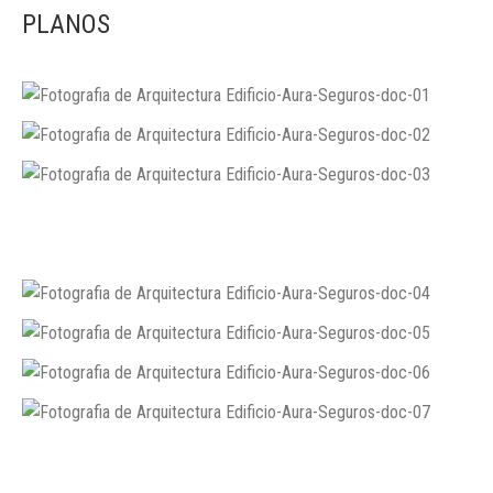
PLANOS