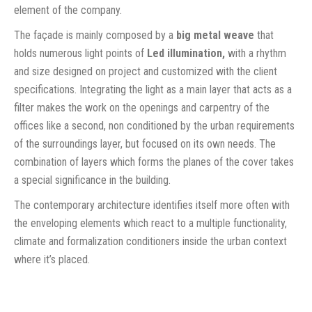
element of the company.
The façade is mainly composed by a
big metal weave
that
holds numerous light points of
Led illumination,
with a rhythm
and size designed on project and customized with the client
specifications. Integrating the light as a main layer that acts as a
filter makes the work on the openings and carpentry of the
offices like a second, non conditioned by the urban requirements
of the surroundings layer, but focused on its own needs. The
combination of layers which forms the planes of the cover takes
a special significance in the building.
The contemporary architecture identifies itself more often with
the enveloping elements which react to a multiple functionality,
climate and formalization conditioners inside the urban context
where it’s placed.