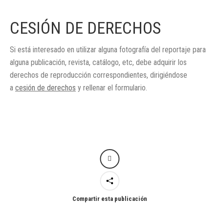
CESIÓN DE DERECHOS
Si está interesado en utilizar alguna fotografía del reportaje para
alguna publicación, revista, catálogo, etc, debe adquirir los
derechos de reproducción correspondientes, dirigiéndose
a
cesión de derechos
y rellenar el formulario.
Compartir esta publicación