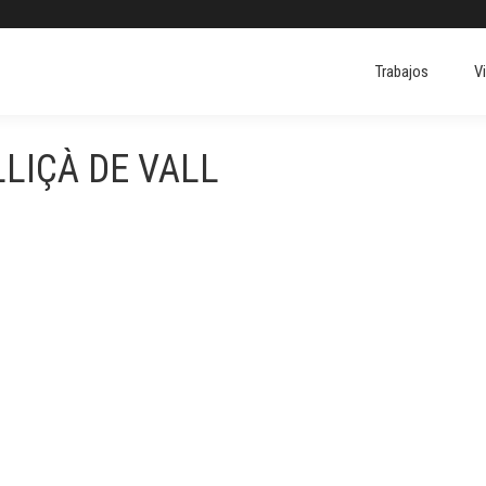
Trabajos
V
LLIÇÀ DE VALL