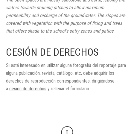
waters towards draining ditches to allow maximum
permeability and recharge of the groundwater. The slopes are
covered with vegetation with the purpose of fixing and trees
that offers shade to the school’s entry zones and patios.
CESIÓN DE DERECHOS
Si está interesado en utilizar alguna fotografía del reportaje para
alguna publicación, revista, catálogo, etc, debe adquirir los
derechos de reproducción correspondientes, dirigiéndose
a
cesión de derechos
y rellenar el formulario.