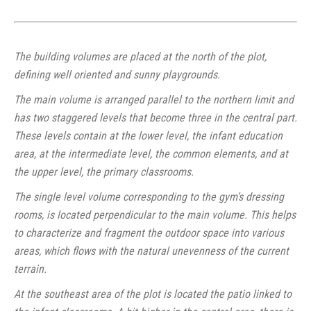
The building volumes are placed at the north of the plot,
defining well oriented and sunny playgrounds.
The main volume is arranged parallel to the northern limit and
has two staggered levels that become three in the central part.
These levels contain at the lower level, the infant education
area, at the intermediate level, the common elements, and at
the upper level, the primary classrooms.
The single level volume corresponding to the gym’s dressing
rooms, is located perpendicular to the main volume. This helps
to characterize and fragment the outdoor space into various
areas, which flows with the natural unevenness of the current
terrain.
At the southeast area of the plot is located the patio linked to