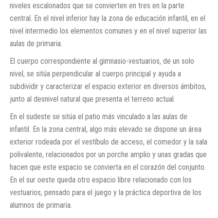
niveles escalonados que se convierten en tres en la parte
central. En el nivel inferior hay la zona de educación infantil, en el
nivel intermedio los elementos comunes y en el nivel superior las
aulas de primaria.
El cuerpo correspondiente al gimnasio-vestuarios, de un solo
nivel, se sitúa perpendicular al cuerpo principal y ayuda a
subdividir y caracterizar el espacio exterior en diversos ámbitos,
junto al desnivel natural que presenta el terreno actual.
En el sudeste se sitúa el patio más vinculado a las aulas de
infantil. En la zona central, algo más elevado se dispone un área
exterior rodeada por el vestíbulo de acceso, el comedor y la sala
polivalente, relacionados por un porche amplio y unas gradas que
hacen que este espacio se convierta en el corazón del conjunto.
En el sur oeste queda otro espacio libre relacionado con los
vestuarios, pensado para el juego y la práctica deportiva de los
alumnos de primaria.