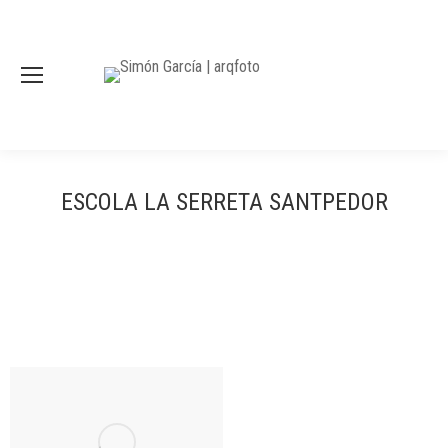
ESCOLA LA SERRETA SANTPEDOR