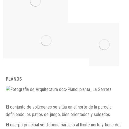
PLANOS
El conjunto de volúmenes se sitúa en el norte de la parcela
definiendo los patios de juego, bien orientados y soleados.
El cuerpo principal se dispone paralelo al límite norte y tiene dos