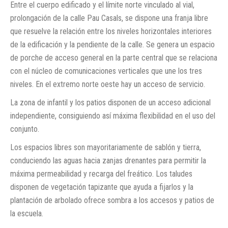
Entre el cuerpo edificado y el límite norte vinculado al vial,
prolongación de la calle Pau Casals, se dispone una franja libre
que resuelve la relación entre los niveles horizontales interiores
de la edificación y la pendiente de la calle. Se genera un espacio
de porche de acceso general en la parte central que se relaciona
con el núcleo de comunicaciones verticales que une los tres
niveles. En el extremo norte oeste hay un acceso de servicio.
La zona de infantil y los patios disponen de un acceso adicional
independiente, consiguiendo así máxima flexibilidad en el uso del
conjunto.
Los espacios libres son mayoritariamente de sablón y tierra,
conduciendo las aguas hacia zanjas drenantes para permitir la
máxima permeabilidad y recarga del freático. Los taludes
disponen de vegetación tapizante que ayuda a fijarlos y la
plantación de arbolado ofrece sombra a los accesos y patios de
la escuela.