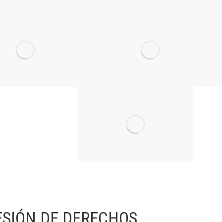
ESIÓN DE DERECHOS