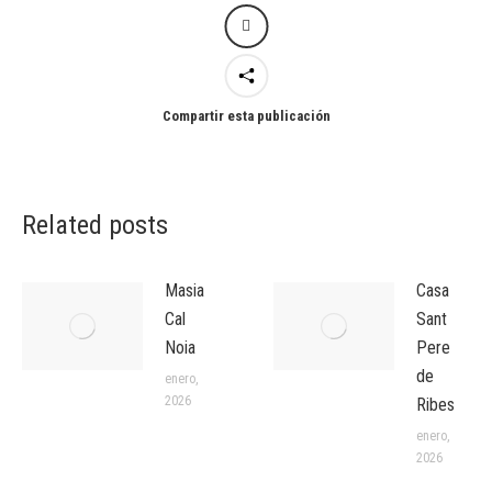
Compartir esta publicación
Related posts
Masia
Casa
Cal
Sant
Noia
Pere
de
enero,
2026
Ribes
enero,
2026