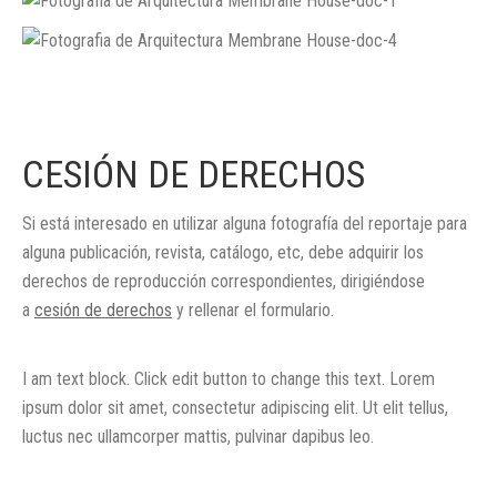
CESIÓN DE DERECHOS
Si está interesado en utilizar alguna fotografía del reportaje para
alguna publicación, revista, catálogo, etc, debe adquirir los
derechos de reproducción correspondientes, dirigiéndose
a
cesión de derechos
y rellenar el formulario.
I am text block. Click edit button to change this text. Lorem
ipsum dolor sit amet, consectetur adipiscing elit. Ut elit tellus,
luctus nec ullamcorper mattis, pulvinar dapibus leo.