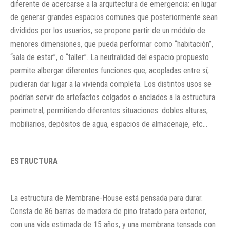
diferente de acercarse a la arquitectura de emergencia: en lugar
de generar grandes espacios comunes que posteriormente sean
divididos por los usuarios, se propone partir de un módulo de
menores dimensiones, que pueda performar como “habitación”,
“sala de estar”, o “taller”. La neutralidad del espacio propuesto
permite albergar diferentes funciones que, acopladas entre sí,
pudieran dar lugar a la vivienda completa. Los distintos usos se
podrían servir de artefactos colgados o anclados a la estructura
perimetral, permitiendo diferentes situaciones: dobles alturas,
mobiliarios, depósitos de agua, espacios de almacenaje, etc…
ESTRUCTURA
La estructura de Membrane-House está pensada para durar.
Consta de 86 barras de madera de pino tratado para exterior,
con una vida estimada de 15 años, y una membrana tensada con