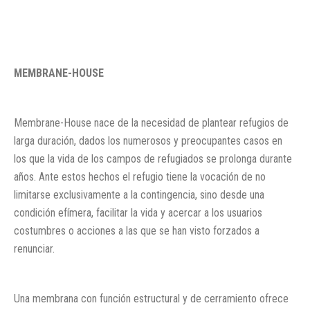
MEMBRANE-HOUSE
Membrane-House nace de la necesidad de plantear refugios de
larga duración, dados los numerosos y preocupantes casos en
los que la vida de los campos de refugiados se prolonga durante
años. Ante estos hechos el refugio tiene la vocación de no
limitarse exclusivamente a la contingencia, sino desde una
condición efímera, facilitar la vida y acercar a los usuarios
costumbres o acciones a las que se han visto forzados a
renunciar.
Una membrana con función estructural y de cerramiento ofrece