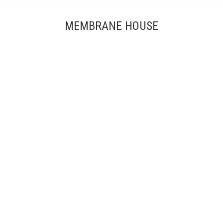
MEMBRANE HOUSE