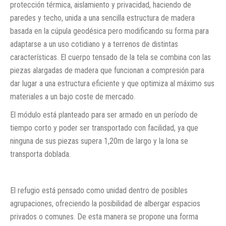
protección térmica, aislamiento y privacidad, haciendo de
paredes y techo, unida a una sencilla estructura de madera
basada en la cúpula geodésica pero modificando su forma para
adaptarse a un uso cotidiano y a terrenos de distintas
características. El cuerpo tensado de la tela se combina con las
piezas alargadas de madera que funcionan a compresión para
dar lugar a una estructura eficiente y que optimiza al máximo sus
materiales a un bajo coste de mercado.
El módulo está planteado para ser armado en un período de
tiempo corto y poder ser transportado con facilidad, ya que
ninguna de sus piezas supera 1,20m de largo y la lona se
transporta doblada.
El refugio está pensado como unidad dentro de posibles
agrupaciones, ofreciendo la posibilidad de albergar espacios
privados o comunes. De esta manera se propone una forma