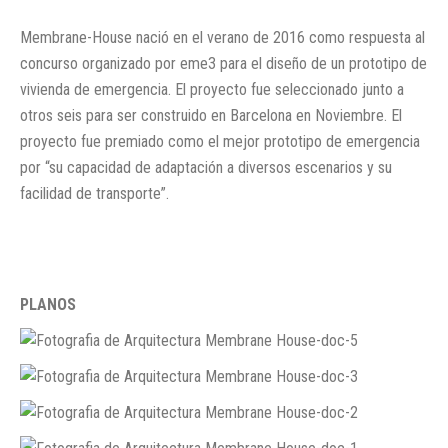
Membrane-House nació en el verano de 2016 como respuesta al
concurso organizado por eme3 para el diseño de un prototipo de
vivienda de emergencia. El proyecto fue seleccionado junto a
otros seis para ser construido en Barcelona en Noviembre. El
proyecto fue premiado como el mejor prototipo de emergencia
por “su capacidad de adaptación a diversos escenarios y su
facilidad de transporte”.
PLANOS