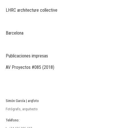
LHRC architecture collective
Barcelona
Publicaciones impresas
AV Proyectos #085 (2018)
Simón García | arqfoto
Fotógrafo, arquitecto
Teléfono: