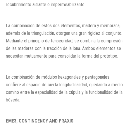
recubrimiento aislante e impermeabilizante.
La combinación de estos dos elementos, madera y membrana,
además de la triangulación, otorgan una gran rigidez al conjunto.
Mediante el principio de tensegridad, se combina la compresión
de las maderas con la tracción de la lona. Ambos elementos se
necesitan mutuamente para consolidar la forma del prototipo.
La combinación de módulos hexagonales y pentagonales
confiere al espacio de cierta longitudinalidad, quedando a medio
camino entre la espacialidad de la cúpula y la funcionalidad de la
bóveda.
EME3, CONTINGENCY AND PRAXIS