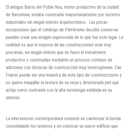
El antiguo Barrio del Poble Nou, motor productivo de la ciudad
de Barcelona, estaba construido mayoritariamente por recintos
industriales sin ningún interés arquitectónico. Las pocas
excepciones que el catálogo de Patrimonio decidió conservar
pueden crear una imagen equivocada de lo que fue este lugar. La
realidad es que la mayoría de las construcciones eran muy
precarias, sin ningún interés que no fuera el meramente
productivo y construidas mediante un proceso continuo de
adiciones con técnicas de construcción muy heterogéneas. Can
Framis puede ser una muestra de este tipo de construcciones y
no quiere maquillar la textura de su vieja y deteriorada piel que
actúa como contraste con la alta tecnología exhibida en su
entorno.
La intervención contemporánea consiste en cauterizar la herida
consolidando los testeros y en construir un nuevo edificio que