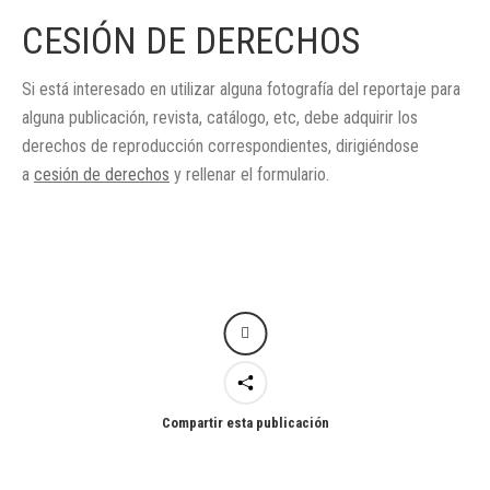
CESIÓN DE DERECHOS
Si está interesado en utilizar alguna fotografía del reportaje para
alguna publicación, revista, catálogo, etc, debe adquirir los
derechos de reproducción correspondientes, dirigiéndose
a
cesión de derechos
y rellenar el formulario.
Compartir esta publicación