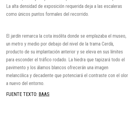
La alta densidad de exposición requerida deja a las escaleras
como únicos puntos formales del recorrido.
El jardín remarca la cota insólita donde se emplazaba el museo,
un metro y medio por debajo del nivel de la trama Cerdà,
producto de su implantación anterior y se eleva en sus límites
para esconder el tráfico rodado. La hiedra que tapizará todo el
pavimento y los álamos blancos ofrecerán una imagen
melancólica y decadente que potenciará el contraste con el olor
a nuevo del entorno.
FUENTE TEXTO:
BAAS