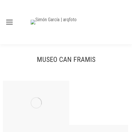
MUSEO CAN FRAMIS