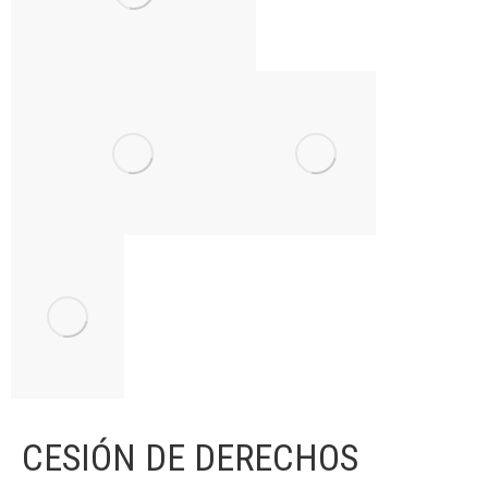
CESIÓN DE DERECHOS