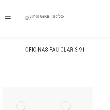
OFICINAS PAU CLARIS 91