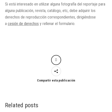
Si está interesado en utilizar alguna fotografía del reportaje para
alguna publicación, revista, catálogo, etc, debe adquirir los
derechos de reproducción correspondientes, dirigiéndose
a
cesión de derechos
y rellenar el formulario.
Compartir esta publicación
Related posts