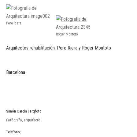
Pere Riera
Roger Montoto
Arquitectos rehabilitación: Pere Riera y Roger Montoto
Barcelona
Simón García | arqfoto
Fotógrafo, arquitecto
Teléfono: