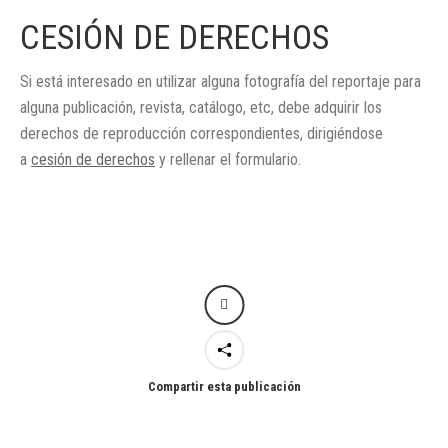
CESIÓN DE DERECHOS
Si está interesado en utilizar alguna fotografía del reportaje para
alguna publicación, revista, catálogo, etc, debe adquirir los
derechos de reproducción correspondientes, dirigiéndose
a
cesión de derechos
y rellenar el formulario.
Compartir esta publicación