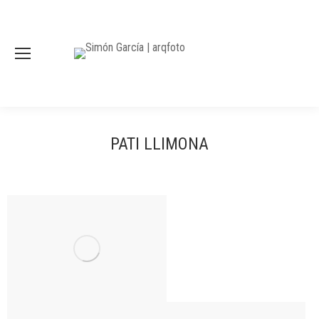
PATI LLIMONA