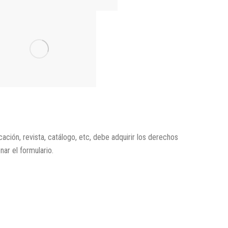
icación, revista, catálogo, etc, debe adquirir los derechos
enar el formulario.