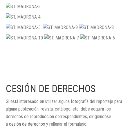
CESIÓN DE DERECHOS
Si está interesado en utilizar alguna fotografía del reportaje para
alguna publicación, revista, catálogo, etc, debe adquirir los
derechos de reproducción correspondientes, dirigiéndose
a
cesión de derechos
y rellenar el formulario.