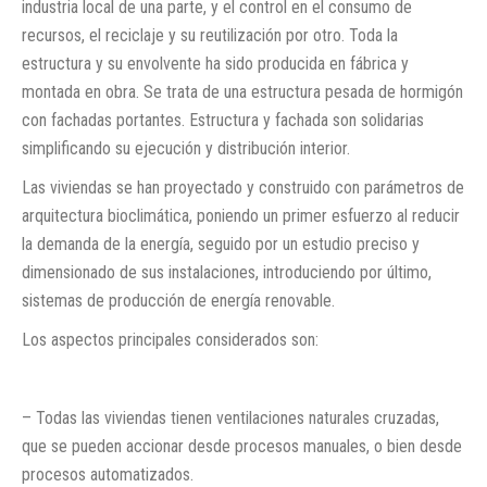
industria local de una parte, y el control en el consumo de
recursos, el reciclaje y su reutilización por otro. Toda la
estructura y su envolvente ha sido producida en fábrica y
montada en obra. Se trata de una estructura pesada de hormigón
con fachadas portantes. Estructura y fachada son solidarias
simplificando su ejecución y distribución interior.
Las viviendas se han proyectado y construido con parámetros de
arquitectura bioclimática, poniendo un primer esfuerzo al reducir
la demanda de la energía, seguido por un estudio preciso y
dimensionado de sus instalaciones, introduciendo por último,
sistemas de producción de energía renovable.
Los aspectos principales considerados son:
– Todas las viviendas tienen ventilaciones naturales cruzadas,
que se pueden accionar desde procesos manuales, o bien desde
procesos automatizados.