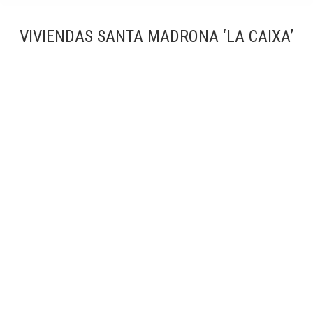
VIVIENDAS SANTA MADRONA ‘LA CAIXA’