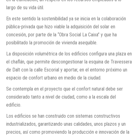
largo de su vida útil.
En este sentido la sostenibilidad ya se inicia en la colaboración
pública-privada que hizo viable la adquisición del solar en
concesión, por parte de la “Obra Social La Caixa” y que ha
posibilitado la promoción de vivienda asequible.
La disposición volumétrica de los edificios configura una plaza en
el chaflán, que permite descongestionar la esquina de Travessera
de Dalt con la calle Escorial y aportar, en el entorno próximo un
espacio de confort urbano en medio de la ciudad.
Se contempla en el proyecto que el confort natural debe ser
considerado tanto a nivel de ciudad, como a la escala del
edificio.
Los edificios se han construido con sistemas constructivos
industrializados, garantizando unas calidades, unos plazos y un
precios, así como promoviendo la producción e innovación de la