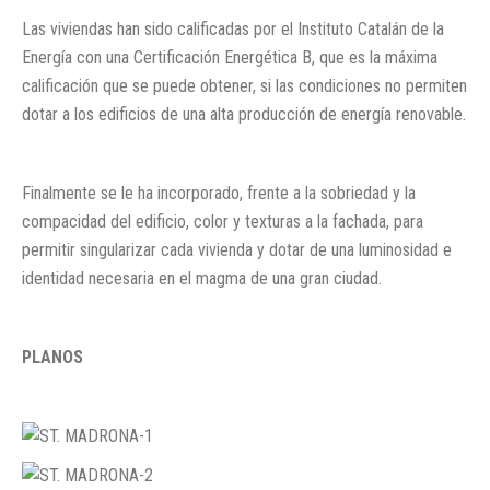
Las viviendas han sido calificadas por el Instituto Catalán de la
Energía con una Certificación Energética B, que es la máxima
calificación que se puede obtener, si las condiciones no permiten
dotar a los edificios de una alta producción de energía renovable.
Finalmente se le ha incorporado, frente a la sobriedad y la
compacidad del edificio, color y texturas a la fachada, para
permitir singularizar cada vivienda y dotar de una luminosidad e
identidad necesaria en el magma de una gran ciudad.
PLANOS