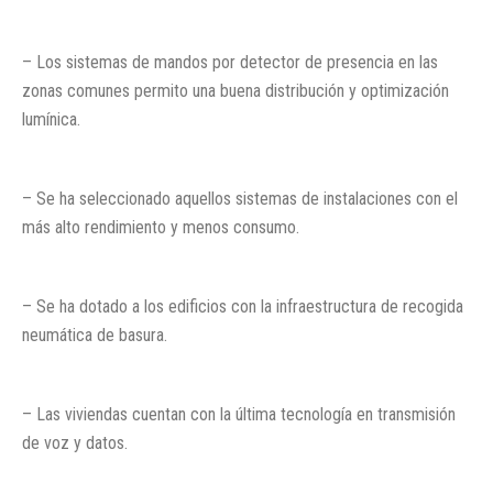
– Los sistemas de mandos por detector de presencia en las
zonas comunes permito una buena distribución y optimización
lumínica.
– Se ha seleccionado aquellos sistemas de instalaciones con el
más alto rendimiento y menos consumo.
– Se ha dotado a los edificios con la infraestructura de recogida
neumática de basura.
– Las viviendas cuentan con la última tecnología en transmisión
de voz y datos.