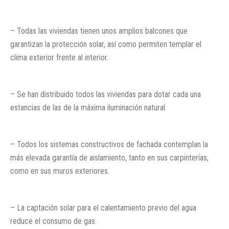
– Todas las viviendas tienen unos amplios balcones que
garantizan la protección solar, así como permiten templar el
clima exterior frente al interior.
– Se han distribuido todos las viviendas para dotar cada una
estancias de las de la máxima iluminación natural.
– Todos los sistemas constructivos de fachada contemplan la
más elevada garantía de aislamiento, tanto en sus carpinterías,
como en sus muros exteriores.
– La captación solar para el calentamiento previo del agua
reduce el consumo de gas.