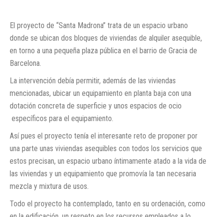
El proyecto de “Santa Madrona” trata de un espacio urbano
donde se ubican dos bloques de viviendas de alquiler asequible,
en torno a una pequeña plaza pública en el barrio de Gracia de
Barcelona.
La intervención debía permitir, además de las viviendas
mencionadas, ubicar un equipamiento en planta baja con una
dotación concreta de superficie y unos espacios de ocio
específicos para el equipamiento.
Así pues el proyecto tenía el interesante reto de proponer por
una parte unas viviendas asequibles con todos los servicios que
estos precisan, un espacio urbano íntimamente atado a la vida de
las viviendas y un equipamiento que promovía la tan necesaria
mezcla y mixtura de usos.
Todo el proyecto ha contemplado, tanto en su ordenación, como
en la edificación, un respeto en los recursos empleados a lo