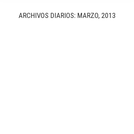
ARCHIVOS DIARIOS:
MARZO, 2013