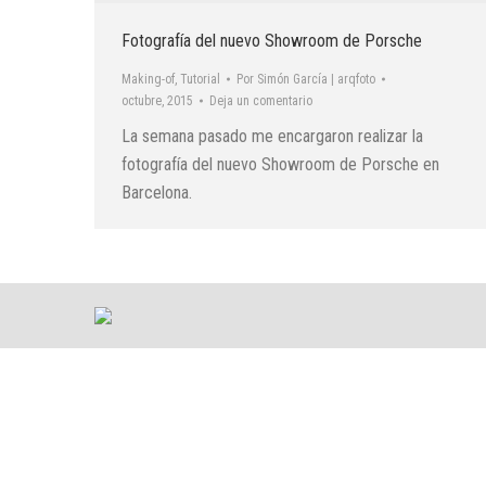
Fotografía del nuevo Showroom de Porsche
Making-of
,
Tutorial
Por
Simón García | arqfoto
octubre, 2015
Deja un comentario
La semana pasado me encargaron realizar la
fotografía del nuevo Showroom de Porsche en
Barcelona.