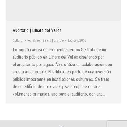
Auditorio | Llinars del Vallès
Cultural
Por
Simón García | arqfoto
febrero, 2016
Fotografia aérea de momentosaereos Se trata de un
auditorio público en Llinars del Vallés diseñando por
el arquitecto portugués Álvaro Siza en colaboración con
aresta arquitectura. El edificio es parte de una inversión
pública importante en instalaciones culturales. Se trata
de un edificio de obra vista y se compone de dos
volúmenes primarios: uno para el auditorio, con una…