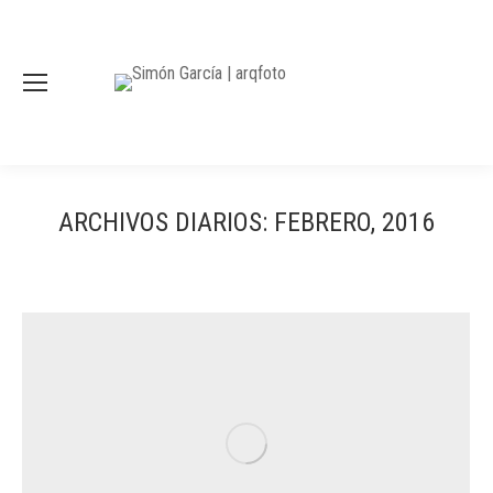
ARCHIVOS DIARIOS:
FEBRERO, 2016