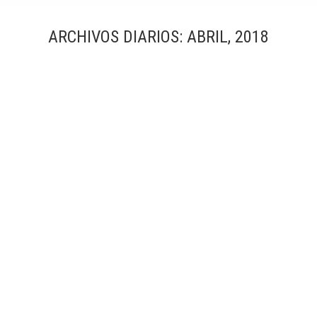
ARCHIVOS DIARIOS:
ABRIL, 2018