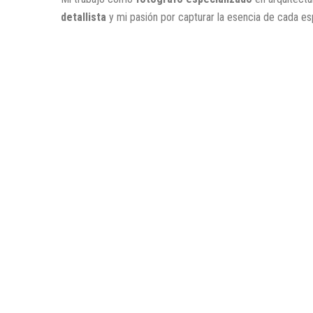
detallista
y mi pasión por capturar la esencia de cada esp