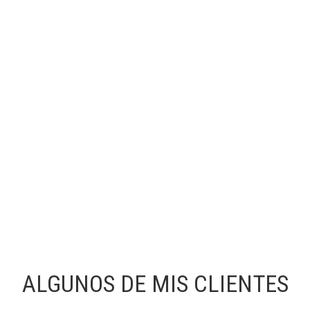
ALGUNOS DE MIS CLIENTES