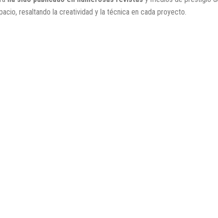
acio, resaltando la creatividad y la técnica en cada proyecto.