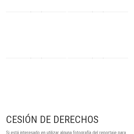
CESIÓN DE DERECHOS
Si está interesado en utilizar alguna fotografía del reportaje para