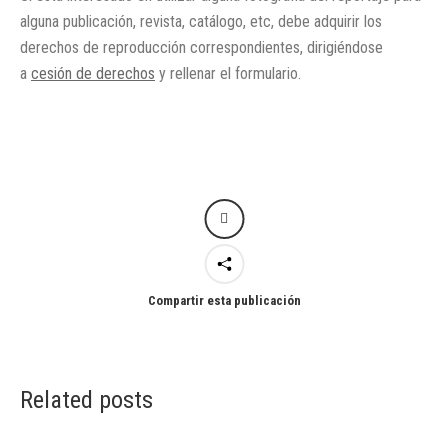
alguna publicación, revista, catálogo, etc, debe adquirir los
derechos de reproducción correspondientes, dirigiéndose
a
cesión de derechos
y rellenar el formulario.
Compartir esta publicación
Related posts