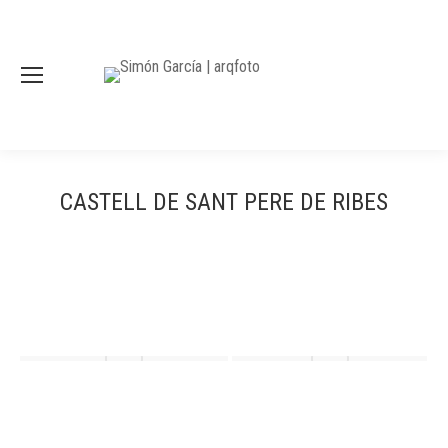
CASTELL DE SANT PERE DE RIBES