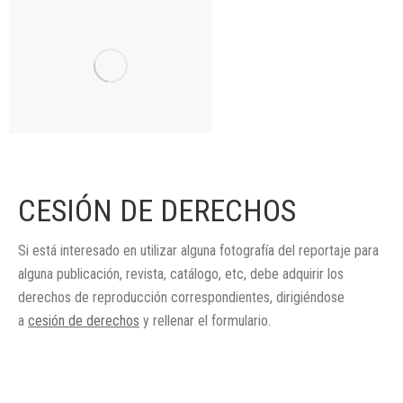
CESIÓN DE DERECHOS
Si está interesado en utilizar alguna fotografía del reportaje para
alguna publicación, revista, catálogo, etc, debe adquirir los
derechos de reproducción correspondientes, dirigiéndose
a
cesión de derechos
y rellenar el formulario.