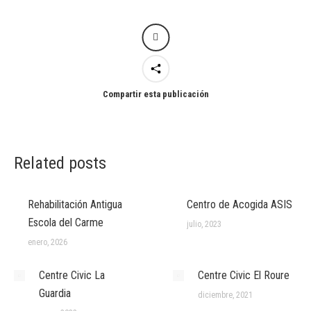
Compartir esta publicación
Related posts
Rehabilitación Antigua
Centro de Acogida ASIS
Escola del Carme
julio, 2023
enero, 2026
Centre Civic La
Centre Civic El Roure
Guardia
diciembre, 2021