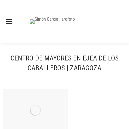
CENTRO DE MAYORES EN EJEA DE LOS
CABALLEROS | ZARAGOZA