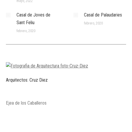
mayo, 2022
Casal de Joves de
Casal de Palaudaries
Sant Feliu
febrero, 2020
febrero, 2020
Arquitectos: Cruz Diez
Ejea de los Caballeros