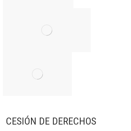
CESIÓN DE DERECHOS