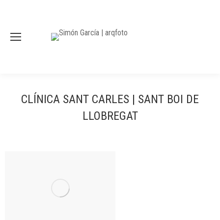
CLÍNICA SANT CARLES | SANT BOI DE
LLOBREGAT