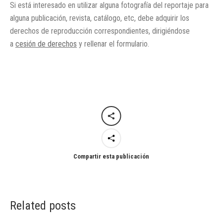
Si está interesado en utilizar alguna fotografía del reportaje para
alguna publicación, revista, catálogo, etc, debe adquirir los
derechos de reproducción correspondientes, dirigiéndose
a
cesión de derechos
y rellenar el formulario.
Compartir esta publicación
Related posts