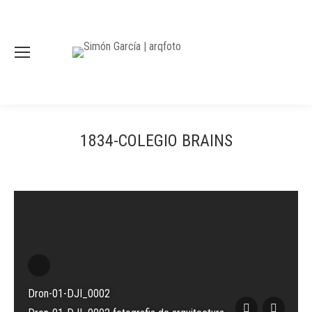
1834-COLEGIO BRAINS
Dron-01-DJI_0002