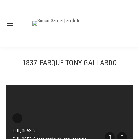
1837-PARQUE TONY GALLARDO
DJI_0053-2